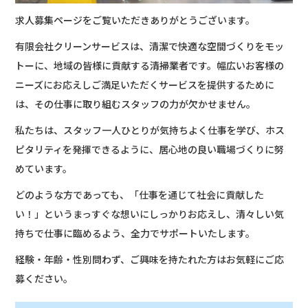
求人募集ページをご覧いただきありがとうございます。
有限会社クリーンサービスは、清潔で快適な空間づくりをモッ
トーに、地域の皆様に貢献する清掃業者です。幅広いお客様の
ニーズにお応えしご満足いただくサービスを提供するために
は、その仕事に取り組むスタッフの力が欠かせません。
私たちは、スタッフ一人ひとりが気持ちよく仕事を学び、ホス
ピタリティを発揮できるように、居心地の良い職場づくりに努
めています。
どのような方であっても、「仕事を通じて社会に貢献した
い！」というまっすぐな想いにしっかりお応えし、清々しい気
持ちで仕事に臨めるよう、全力でサポートいたします。
経験・年齢・性別問わず、ご興味を持たれた方はお気軽にご応
募ください。