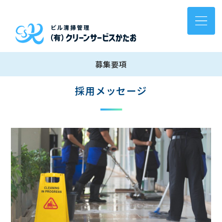
募集要項
採用メッセージ